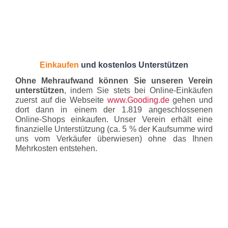
Einkaufen
und kostenlos Unterstützen
Ohne Mehraufwand können Sie unseren Verein
unterstützen
, indem Sie stets bei Online-Einkäufen
zuerst auf die Webseite
www.Gooding.de
gehen und
dort dann in einem
der 1.819 angeschlossenen
Online-Shops einkaufen. Unser Verein erhält eine
finanzielle Unterstützung (ca. 5 % der Kaufsumme wird
uns vom Verkäufer überwiesen) ohne das Ihnen
Mehrkosten entstehen.