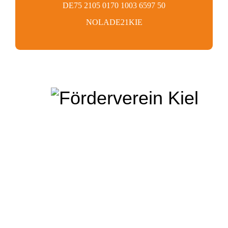
DE75 2105 0170 1003 6597 50
NOLADE21KIE