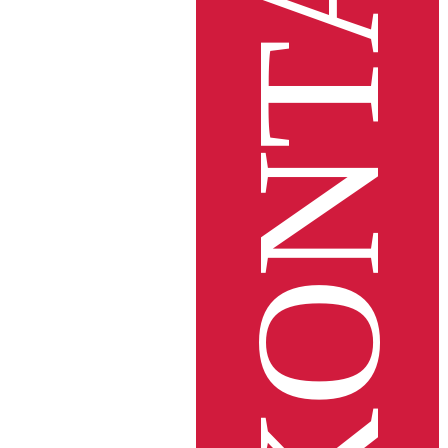
KONTAKT