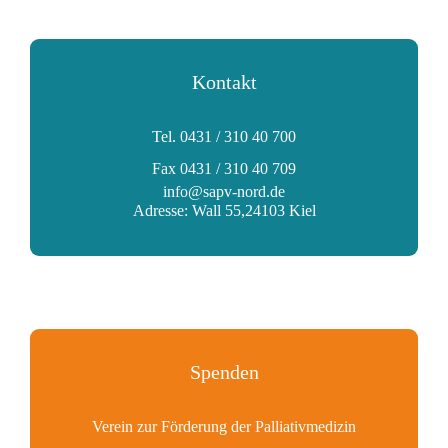
Kontakt
Tel. 0431 / 310 40 700
Fax 0431 / 310 40 709
info@sapv-nord.de
Adresse: Wall 55,24103 Kiel
Spenden
Verein zur Förderung der Palliativmedizin