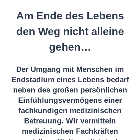
Am Ende des Lebens
den Weg nicht alleine
gehen…
Der Umgang mit Menschen im
Endstadium eines Lebens bedarf
neben des großen persönlichen
Einfühlungsvermögens einer
fachkundigen medizinischen
Betreuung. Wir vermitteln
medizinischen Fachkräften