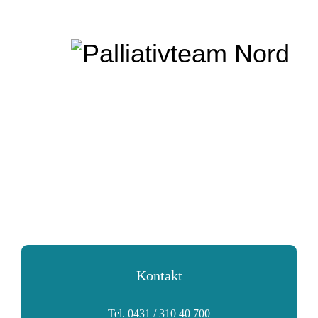
Kontakt
Tel. 0431 / 310 40 700