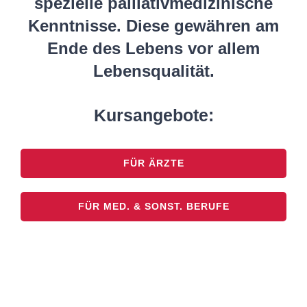
spezielle palliativmedizinische
Kenntnisse. Diese gewähren am
Ende des Lebens vor allem
Lebensqualität.
Kursangebote:
FÜR ÄRZTE
FÜR MED. & SONST. BERUFE