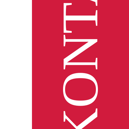
KONTAKT